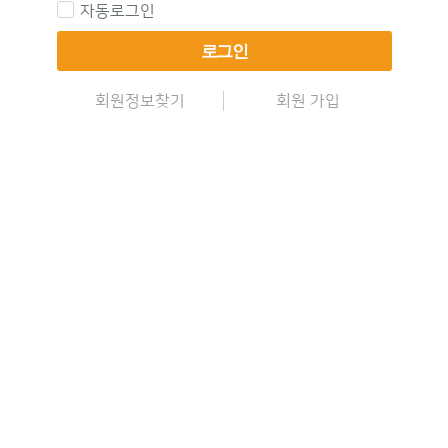
자동로그인
로그인
회원정보찾기
회원 가입