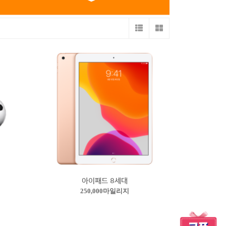
아이패드 8세대
250,000마일리지