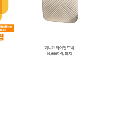
미니캐리어핸드백
10,000마일리지