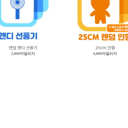
랜덤 핸디 선풍기
25cm 인형
2,000마일리지
4,000마일리지