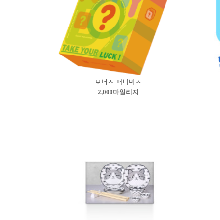
보너스 퍼니박스
2,000마일리지