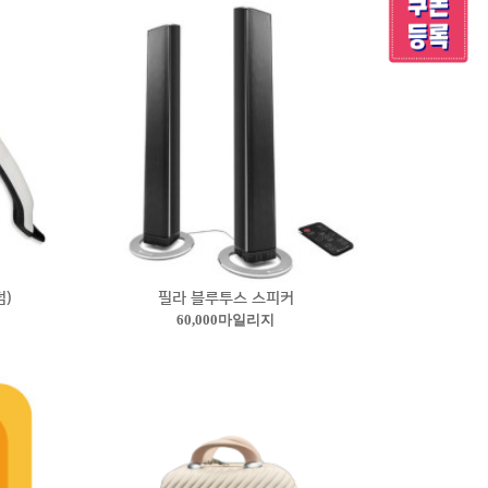
)
필라 블루투스 스피커
60,000마일리지